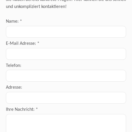
und unkompliziert kontaktieren!
Name: *
E-Mail Adresse: *
Telefon:
Adresse:
Ihre Nachricht: *