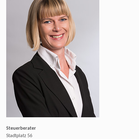
Steuerberater
Stadtplatz 56