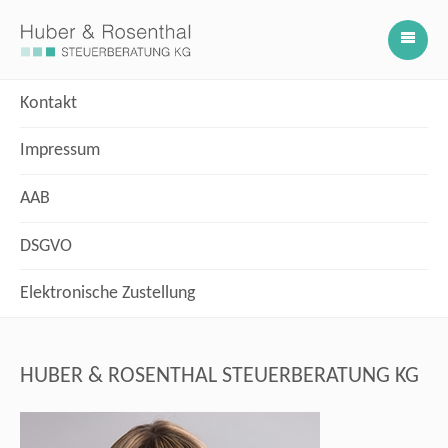
Kontakt
Impressum
AAB
DSGVO
Elektronische Zustellung
HUBER & ROSENTHAL STEUERBERATUNG KG