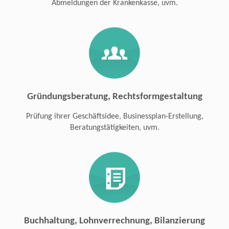
Abmeldungen der Krankenkasse, uvm.
Gründungsberatung, Rechtsformgestaltung
Prüfung ihrer Geschäftsidee, Businessplan-Erstellung,
Beratungstätigkeiten, uvm.
Buchhaltung, Lohnverrechnung, Bilanzierung