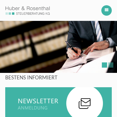
BESTENS INFORMIERT