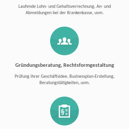
Laufende Lohn- und Gehaltsverrechnung, An- und
Abmeldungen bei der Krankenkasse, uvm.
Gründungsberatung, Rechtsformgestaltung
Prüfung ihrer Geschäftsidee, Businessplan-Erstellung,
Beratungstätigkeiten, uvm.