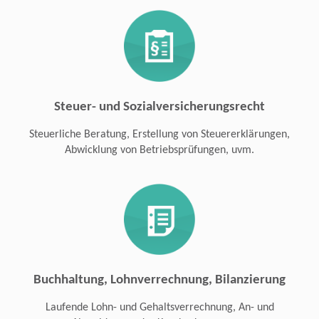
Steuer- und Sozialversicherungsrecht
Steuerliche Beratung, Erstellung von Steuererklärungen,
Abwicklung von Betriebsprüfungen, uvm.
Buchhaltung, Lohnverrechnung, Bilanzierung
Laufende Lohn- und Gehaltsverrechnung, An- und