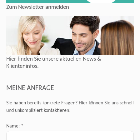
Zum Newsletter anmelden
Hier finden Sie unsere aktuellen News &
Klienteninfos.
MEINE ANFRAGE
Sie haben bereits konkrete Fragen? Hier können Sie uns schnell
und unkompliziert kontaktieren!
Name: *