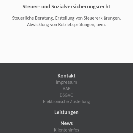
Steuer- und Sozialversicherungsrecht
Steuerliche Beratung, Erstellung von Steuererklärungen,
Abwicklung von Betriebsprüfungen, uvm.
Kontakt
Impressum
AAB
DSGVO
Elektronische Zustellung
Leistungen
News
Klienteninfos