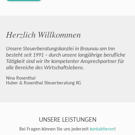
Herzlich Willkommen
Unsere Steuerberatungskanzlei in Braunau am Inn
besteht seit 1991 – durch unsere langjährige berufliche
Tätigkeit sind wir Ihr kompetenter Ansprechpartner für
alle Bereiche des Wirtschaftslebens.
Nina Rosenthal
Huber & Rosenthal Steuerberatung KG
UNSERE LEISTUNGEN
Bei Fragen können Sie uns jederzeit
kontaktieren
!