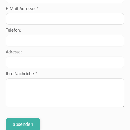
E-Mail Adresse: *
Telefon:
Adresse:
Ihre Nachricht: *