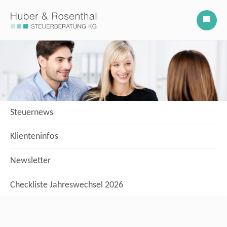
Steuernews
Klienteninfos
Newsletter
Checkliste Jahreswechsel 2026