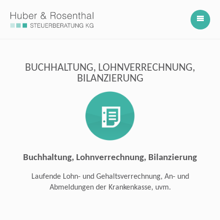
BUCHHALTUNG, LOHNVERRECHNUNG,
BILANZIERUNG
Buchhaltung, Lohnverrechnung, Bilanzierung
Laufende Lohn- und Gehaltsverrechnung, An- und
Abmeldungen der Krankenkasse, uvm.