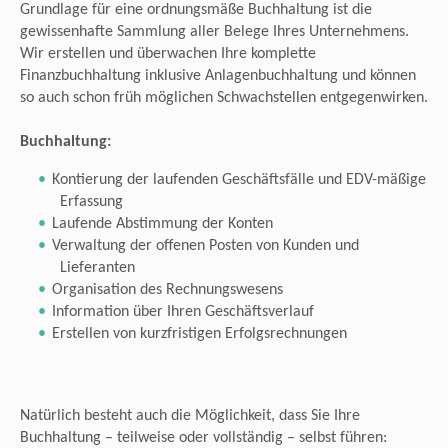
Grundlage für eine ordnungsmäße Buchhaltung ist die
gewissenhafte Sammlung aller Belege Ihres Unternehmens.
Wir erstellen und überwachen Ihre komplette
Finanzbuchhaltung inklusive Anlagenbuchhaltung und können
so auch schon früh möglichen Schwachstellen entgegenwirken.
Buchhaltung:
Kontierung der laufenden Geschäftsfälle und EDV-mäßige
Erfassung
Laufende Abstimmung der Konten
Verwaltung der offenen Posten von Kunden und
Lieferanten
Organisation des Rechnungswesens
Information über Ihren Geschäftsverlauf
Erstellen von kurzfristigen Erfolgsrechnungen
Natürlich besteht auch die Möglichkeit, dass Sie Ihre
Buchhaltung – teilweise oder vollständig – selbst führen: