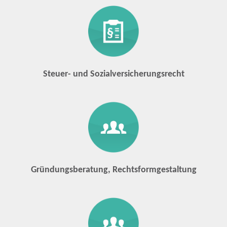
Steuer- und Sozialversicherungsrecht
Gründungsberatung, Rechtsformgestaltung