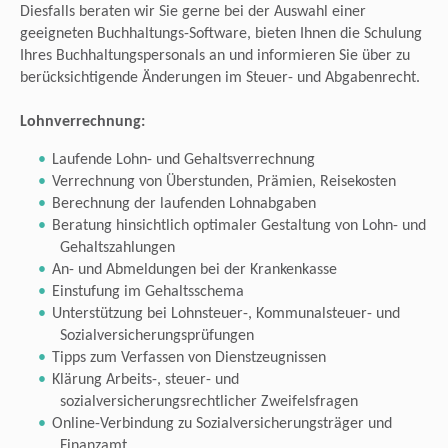
Diesfalls beraten wir Sie gerne bei der Auswahl einer
geeigneten Buchhaltungs-Software, bieten Ihnen die Schulung
Ihres Buchhaltungspersonals an und informieren Sie über zu
berücksichtigende Änderungen im Steuer- und Abgabenrecht.
Lohnverrechnung:
Laufende Lohn- und Gehaltsverrechnung
Verrechnung von Überstunden, Prämien, Reisekosten
Berechnung der laufenden Lohnabgaben
Beratung hinsichtlich optimaler Gestaltung von Lohn- und
Gehaltszahlungen
An- und Abmeldungen bei der Krankenkasse
Einstufung im Gehaltsschema
Unterstützung bei Lohnsteuer-, Kommunalsteuer- und
Sozialversicherungsprüfungen
Tipps zum Verfassen von Dienstzeugnissen
Klärung Arbeits-, steuer- und
sozialversicherungsrechtlicher Zweifelsfragen
Online-Verbindung zu Sozialversicherungsträger und
Finanzamt