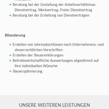
Beratung bei der Gestaltung der Arbeitsverhältnisse:
Dienstvertrag, Werkvertrag, Freier Dienstvertrag
Beratung bei der Erstellung von Dienstverträgen
Bilanzierung
Erstellen von Jahresabschlüssen nach Unternehmens- und
steuerrechtlichen Vorschriften
Erstellen der Steuererklärungen
Betriebswirtschaftliche Auswertungen abgestimmt auf
Ihre individuellen Wünsche
Steueroptimierung
UNSERE WEITEREN LEISTUNGEN