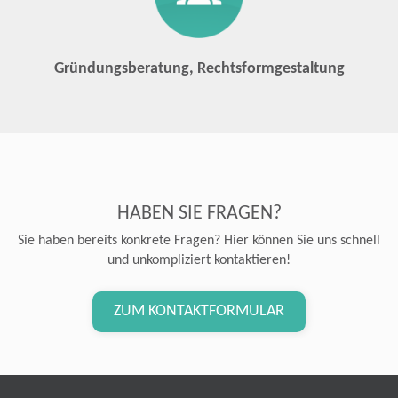
Gründungsberatung, Rechtsformgestaltung
HABEN SIE FRAGEN?
Sie haben bereits konkrete Fragen? Hier können Sie uns schnell
und unkompliziert kontaktieren!
ZUM KONTAKTFORMULAR